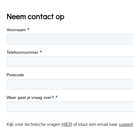
Neem contact op
Voornaam
Telefoonnummer
Postcode
Waar gaat je vraag over?
Kijk voor technische vragen
HIER
of stuur een email naar
suppor