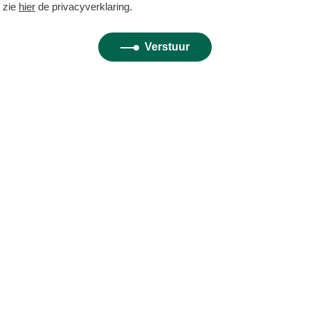
 zie
hier
de privacyverklaring.
Verstuur