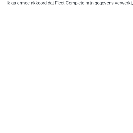
Ik ga ermee akkoord dat Fleet Complete mijn gegevens verwerkt,